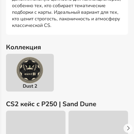
особенно тех, кто собирает тематические
подборки с карты. Идеальный вариант для тех,
кто ценит строгость, лаконичность и атмосферу
классической CS.
Коллекция
Dust 2
CS2 кейс c P250 | Sand Dune