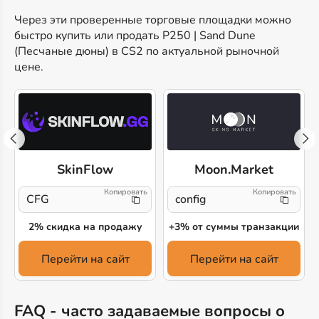
Через эти проверенные торговые площадки можно
быстро купить или продать P250 | Sand Dune
(Песчаные дюны) в CS2 по актуальной рыночной
цене.
SkinFlow
Moon.Market
CFG
config
2% скидка на продажу
+3% от суммы транзакции
Перейти на сайт
Перейти на сайт
FAQ - часто задаваемые вопросы о