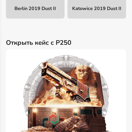
Berlin 2019 Dust II
Katowice 2019 Dust II
Открыть кейс с P250