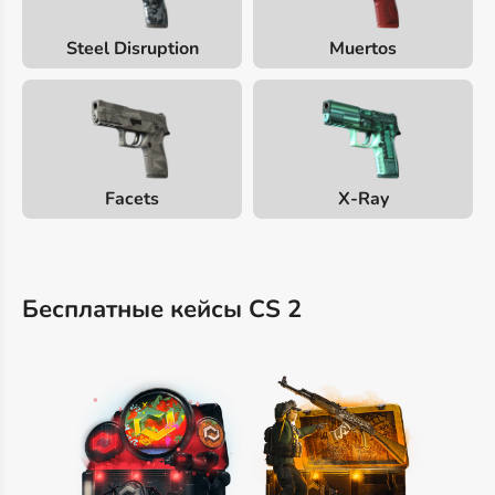
Steel Disruption
Muertos
Facets
X-Ray
Бесплатные кейсы CS 2