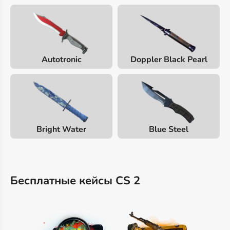
Autotronic
Doppler Black Pearl
Bright Water
Blue Steel
Бесплатные кейсы CS 2