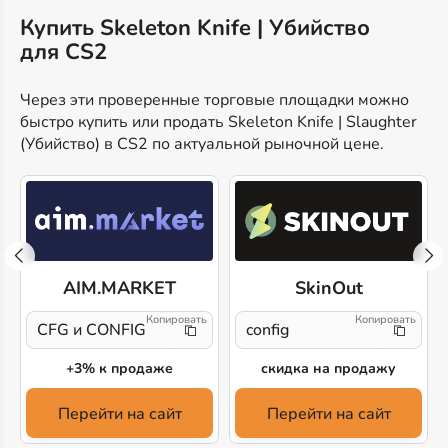
Купить Skeleton Knife | Убийство
для CS2
Через эти проверенные торговые площадки можно
быстро купить или продать Skeleton Knife | Slaughter
(Убийство) в CS2 по актуальной рыночной цене.
AIM.MARKET
SkinOut
CFG и CONFIG
config
+3% к продаже
скидка на продажу
Перейти на сайт
Перейти на сайт