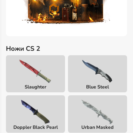
Ножи CS 2
Slaughter
Blue Steel
Doppler Black Pearl
Urban Masked