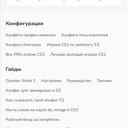
Конфигурации
Конфиги профессионалов
Конфиги пользователей
Конфиги блогеров
Игроки CS2 по рейтингу 3.0
Все PRO игроки CS2
Лучшие молодые игроки CS2
Гайды
Counter-Strike 2
Настройки
Руководство
Тактики
Конфиг для тренировок в CS
Как сохранить свой конфиг CS
Инста смоки на карте de_mirage в CS2
Рабочий бинд на Jumpthrow