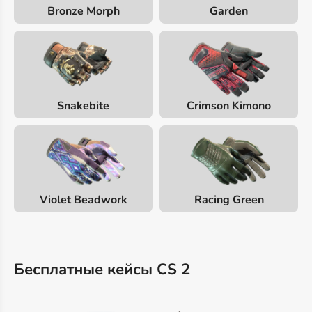
Bronze Morph
Garden
Snakebite
Crimson Kimono
Violet Beadwork
Racing Green
Бесплатные кейсы CS 2