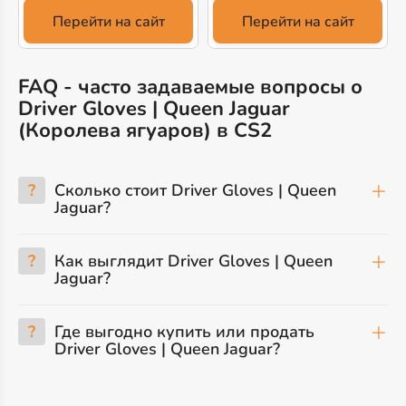
Перейти на сайт
Перейти на сайт
FAQ - часто задаваемые вопросы о
Driver Gloves | Queen Jaguar
(Королева ягуаров) в CS2
?
Сколько стоит Driver Gloves | Queen
Jaguar?
?
Как выглядит Driver Gloves | Queen
Jaguar?
?
Где выгодно купить или продать
Driver Gloves | Queen Jaguar?