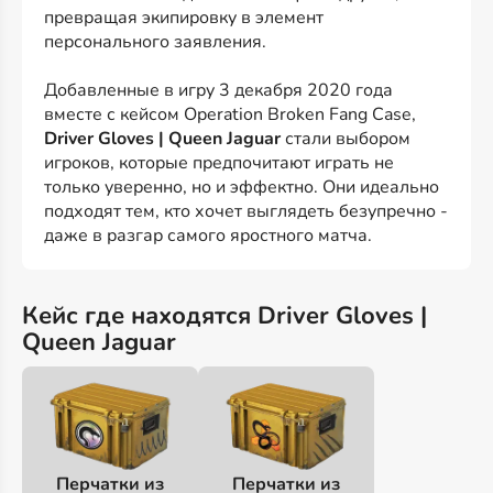
превращая экипировку в элемент
персонального заявления.
Добавленные в игру 3 декабря 2020 года
вместе с кейсом Operation Broken Fang Case,
Driver Gloves | Queen Jaguar
стали выбором
игроков, которые предпочитают играть не
только уверенно, но и эффектно. Они идеально
подходят тем, кто хочет выглядеть безупречно -
даже в разгар самого яростного матча.
Кейс где находятся Driver Gloves |
Queen Jaguar
Перчатки из
Перчатки из