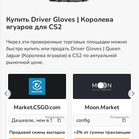
Купить Driver Gloves | Королева
ягуаров для CS2
Через эти проверенные торговые площадки можно
быстро купить или продать Driver Gloves | Queen
Jaguar (Королева ягуаров) в CS2 по актуальной
рыночной цене.
Market.CSGO.com
Moon.Market
Дешевле, чем в Steam!
config
Продавай скины выгодно
+3% от суммы транзакции