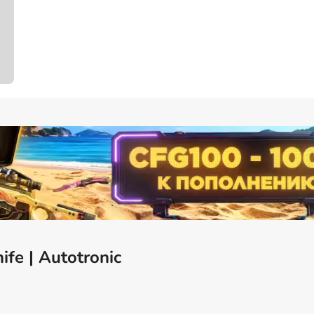
fe | Autotronic