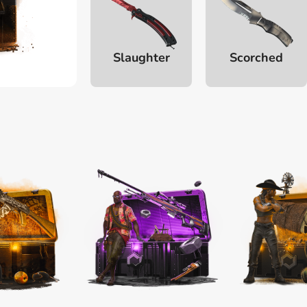
Slaughter
Scorched