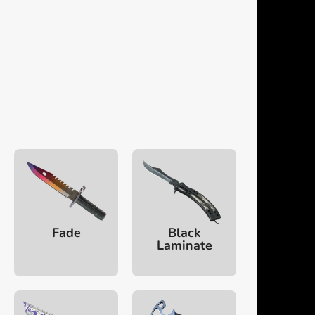
Fade
Black
Laminate