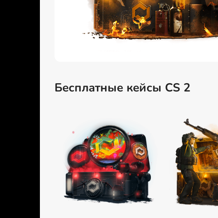
Бесплатные кейсы CS 2