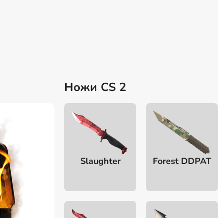
Ножи CS 2
Slaughter
Forest DDPAT