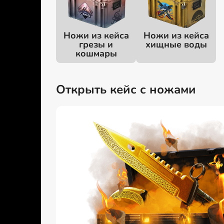
Ножи из кейса
Ножи из кейса
грезы и
хищные воды
кошмары
Открыть кейс с ножами