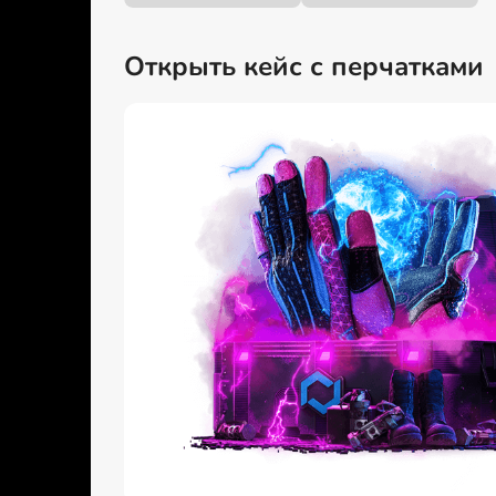
Открыть кейс с перчатками