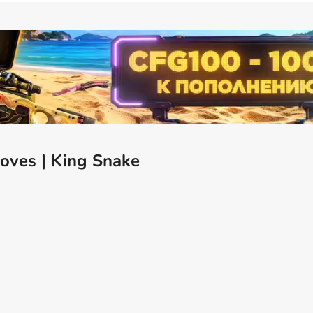
oves | King Snake