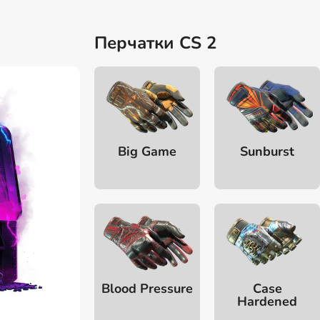
Перчатки CS 2
Big Game
Sunburst
Blood Pressure
Case
Hardened