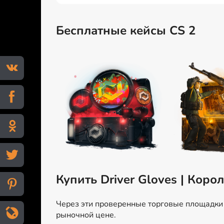
Бесплатные кейсы CS 2
Купить Driver Gloves | Коро
Через эти проверенные торговые площадки м
рыночной цене.