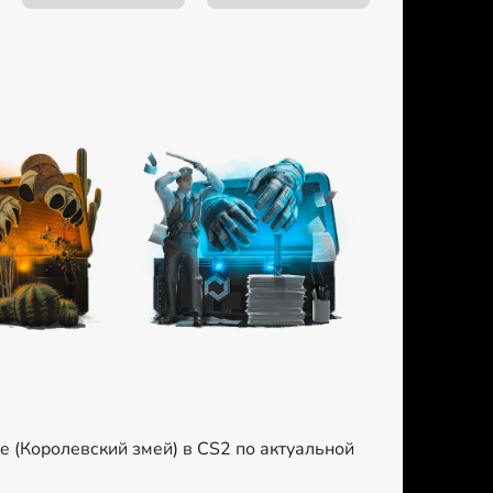
e (Королевский змей) в CS2 по актуальной