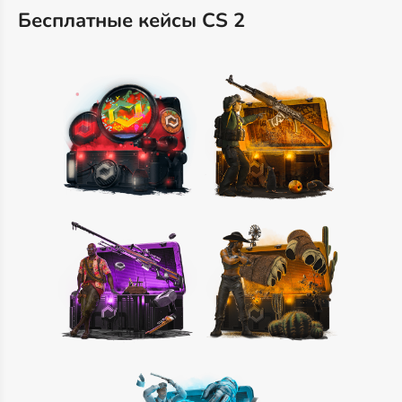
Бесплатные кейсы CS 2