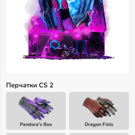
Перчатки CS 2
Pandora's Box
Dragon Fists