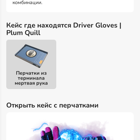
комбинации.
Кейс где находятся Driver Gloves |
Plum Quill
Перчатки из
терминала
мертвая рука
Открыть кейс с перчатками