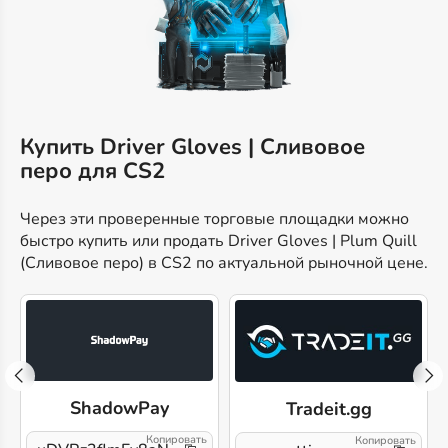
Купить Driver Gloves | Сливовое
перо для CS2
Через эти проверенные торговые площадки можно
быстро купить или продать Driver Gloves | Plum Quill
(Сливовое перо) в CS2 по актуальной рыночной цене.
ShadowPay
Tradeit.gg