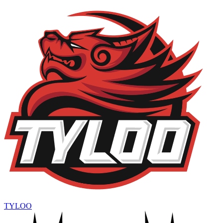
TYLOO