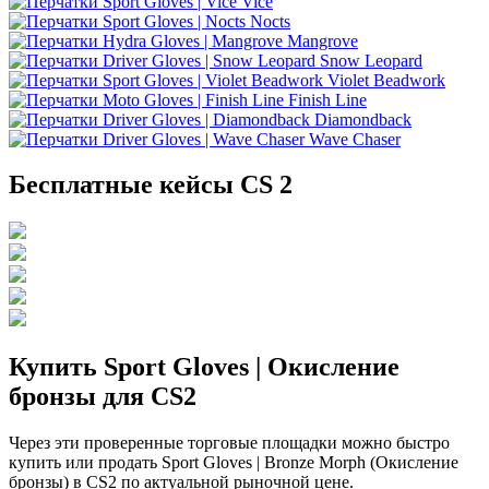
Vice
Nocts
Mangrove
Snow Leopard
Violet Beadwork
Finish Line
Diamondback
Wave Chaser
Бесплатные кейсы CS 2
Купить Sport Gloves | Окисление
бронзы для CS2
Через эти проверенные торговые площадки можно быстро
купить или продать Sport Gloves | Bronze Morph (Окисление
бронзы) в CS2 по актуальной рыночной цене.