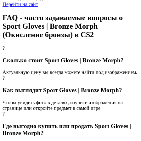
Перейти на сайт
FAQ - часто задаваемые вопросы о
Sport Gloves | Bronze Morph
(Окисление бронзы) в CS2
?
Сколько стоит Sport Gloves | Bronze Morph?
Актуальную цену вы всегда можете найти под изображением.
?
Как выглядит Sport Gloves | Bronze Morph?
Чтобы увидеть фото в деталях, изучите изображения на
странице или откройте предмет в самой игре.
?
Где выгодно купить или продать Sport Gloves |
Bronze Morph?