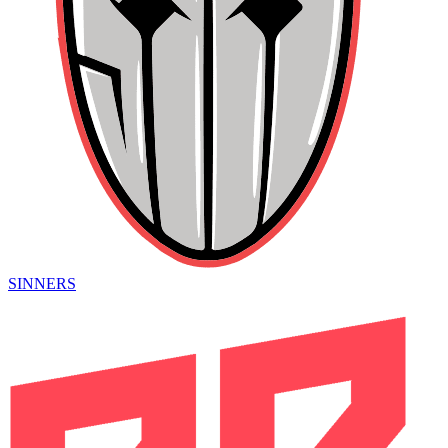
SINNERS