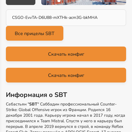
CSGO-EvvTA-D6U88-mXTHk-acm3G-bkMHA
Скачать конфиг
Скачать конфиг
Информация о SBT
Себастьян "
SBT
" Саббадин профессиональный Counter-
Strike: Global Offensive игрок из Франции. Родился 16
декабря 2001 года. Карьеру игрока начал в 2017 году, когда
присоединился к Team Mistral. Спустя у него в карьеру был
перерыв. В апреле 2019 вернулся в строй, в команду Reflex