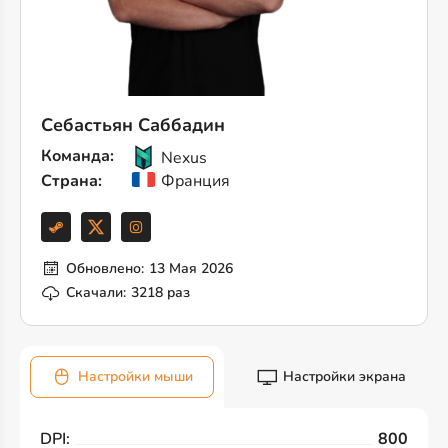
Себастьян Саббадин
Команда:
Nexus
Страна:
Франция
Обновлено:
13 Мая 2026
Скачали:
3218 раз
Настройки мыши
Настройки экрана
DPI:
800