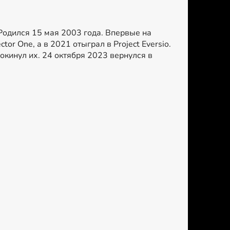
. Родился 15 мая 2003 года. Впервые на
or One, а в 2021 отыграл в Project Eversio.
окинул их. 24 октября 2023 вернулся в