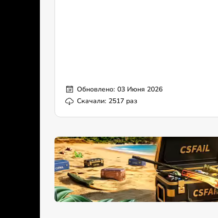
Обновлено:
03 Июня 2026
Скачали:
2517 раз