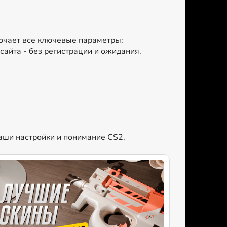
лючает все ключевые параметры:
сайта - без регистрации и ожидания.
ваши настройки и понимание CS2.