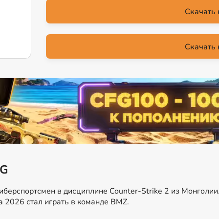
Скачать 
Скачать 
NG
киберспортсмен в дисциплине Counter-Strike 2 из Монголии
а 2026 стал играть в команде BMZ.