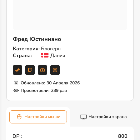
Фред Юстиниано
Категория:
Блогеры
Страна:
Дания
Обновлено:
30 Апреля 2026
Просмотрели:
239 раз
Настройки мыши
Настройки экрана
DPI:
800