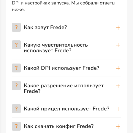
DPI и настройках запуска. Мы собрали ответы
ниже.
?
Как зовут Frede?
?
Какую чувствительность
использует Frede?
?
Какой DPI использует Frede?
?
Какое разрешение использует
Frede?
?
Какой прицел использует Frede?
?
Как скачать конфиг Frede?