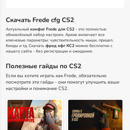
Скачать Frede cfg CS2
Актуальный
конфиг Frede для CS2
- это полностью
обновлённый набор настроек. Архив включает все
ключевые параметры: чувствительность мыши, прицел,
бинды и тд. Скачать
фред кфг КС2
можно бесплатно с
нашего сайта - без регистрации и ожидания.
Полезные гайды по CS2
Если вы хотите играть как Frede, обязательно
посмотрите эти гайды - они помогут улучшить ваши
настройки и понимание CS2.