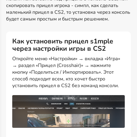
скопировать прицел игрока - симпл, как сделать
маленький прицел в CS2, то установка через консоль
будет самым простым и быстрым решением.
Как установить прицел s1mple
через настройки игры в CS2
Откройте меню «Настройки» → вкладка «Игра»
→ раздел «Прицел (Crosshair)» → нажмите
кнопку «Поделиться / Импортировать». Этот
способ подходит всем, кто хочет быстро
установить прицел в CS2 без команд консоли.