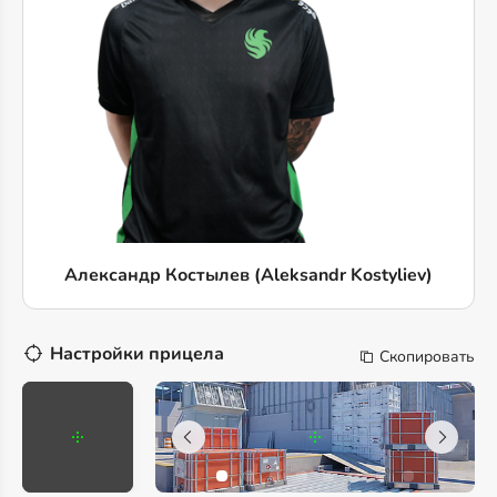
Александр Костылев (Aleksandr Kostyliev)
Настройки прицела
Скопировать