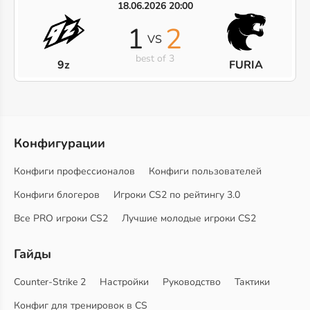
18.06.2026 20:00
1
2
VS
best of 3
9z
FURIA
Конфигурации
Конфиги профессионалов
Конфиги пользователей
Конфиги блогеров
Игроки CS2 по рейтингу 3.0
Все PRO игроки CS2
Лучшие молодые игроки CS2
Гайды
Counter-Strike 2
Настройки
Руководство
Тактики
Конфиг для тренировок в CS