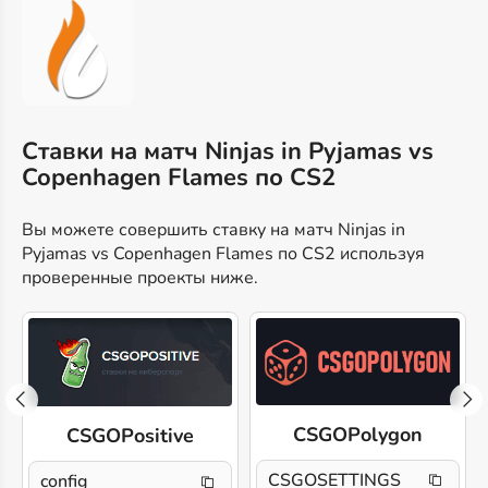
Ставки на матч Ninjas in Pyjamas vs
Copenhagen Flames по CS2
Вы можете совершить ставку на матч Ninjas in
Pyjamas vs Copenhagen Flames по CS2 используя
проверенные проекты ниже.
CSGOPolygon
CSGOPositive
CSGOSETTINGS
config