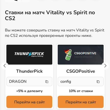
Ставки на матч Vitality vs Spirit по
CS2
Вы можете совершить ставку на матч Vitality vs Spirit
по CS2 используя проверенные проекты ниже.
ThunderPick
CSGOPositive
DRAGON
config
+5% к депозиту
10% от ставки
Перейти на сайт
Перейти на сайт