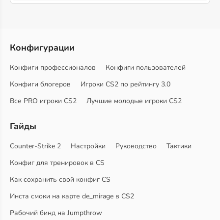
Конфигурации
Конфиги профессионалов
Конфиги пользователей
Конфиги блогеров
Игроки CS2 по рейтингу 3.0
Все PRO игроки CS2
Лучшие молодые игроки CS2
Гайды
Counter-Strike 2
Настройки
Руководство
Тактики
Конфиг для тренировок в CS
Как сохранить свой конфиг CS
Инста смоки на карте de_mirage в CS2
Рабочий бинд на Jumpthrow