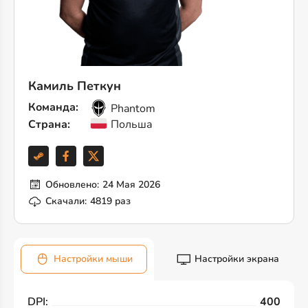
Камиль Петкун
Команда:
Phantom
Страна:
Польша
Обновлено:
24 Мая 2026
Скачали:
4819 раз
Настройки мыши
Настройки экрана
DPI:
400