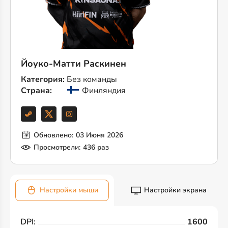
Йоуко-Матти Раскинен
Категория:
Без команды
Страна:
Финляндия
Обновлено:
03 Июня 2026
Просмотрели:
436 раз
Настройки мыши
Настройки экрана
DPI:
1600