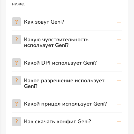
ниже.
?
Как зовут Geni?
?
Какую чувствительность
использует Geni?
?
Какой DPI использует Geni?
?
Какое разрешение использует
Geni?
?
Какой прицел использует Geni?
?
Как скачать конфиг Geni?