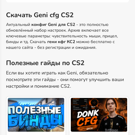
Скачать Geni cfg CS2
Актуальный
конфиг Geni для CS2
- это полностью
обновлённый набор настроек. Архив включает все
ключевые параметры: чувствительность мыши, прицел,
бинды и тд. Скачать
гени кфг КС2
можно бесплатно с
нашего сайта - без регистрации и ожидания.
Полезные гайды по CS2
Если вы хотите играть как Geni, обязательно
посмотрите эти гайды - они помогут улучшить ваши
настройки и понимание CS2.