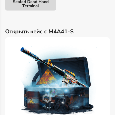
Sealed Dead Hand
Terminal
Открыть кейс с M4A41-S