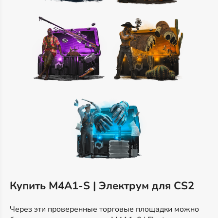
Купить M4A1-S | Электрум для CS2
Через эти проверенные торговые площадки можно