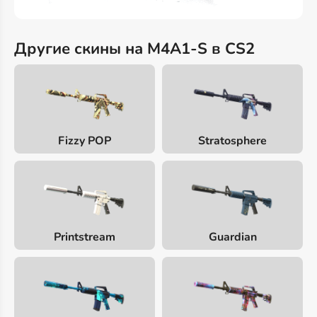
Другие скины на M4A1-S в CS2
Fizzy POP
Stratosphere
Printstream
Guardian