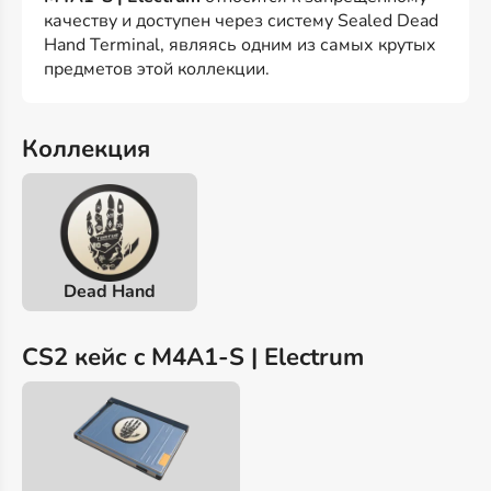
качеству и доступен через систему Sealed Dead
Hand Terminal, являясь одним из самых крутых
предметов этой коллекции.
Коллекция
Dead Hand
CS2 кейс c M4A1-S | Electrum