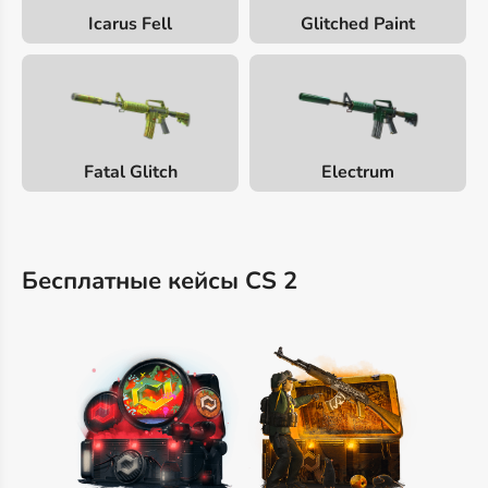
Icarus Fell
Glitched Paint
Fatal Glitch
Electrum
Бесплатные кейсы CS 2