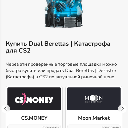
Купить Dual Berettas | Катастрофа
для CS2
Через эти проверенные торговые площадки можно
быстро купить или продать Dual Berettas | Dezastre
(Катастрофа) в CS2 по актуальной рыночной цене.
CS.MONEY
Moon.Market