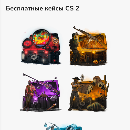
Бесплатные кейсы CS 2