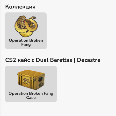
Коллекция
Operation Broken
Fang
CS2 кейс c Dual Berettas | Dezastre
Operation Broken Fang
Case