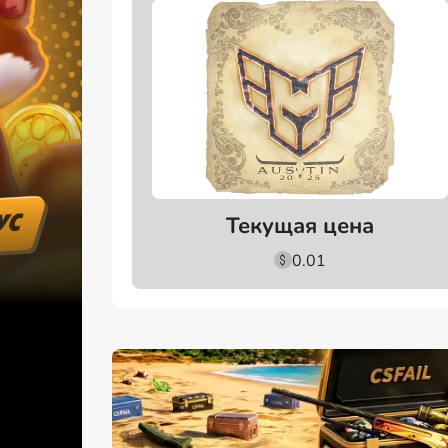
Текущая цена
0.01