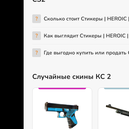
?
Сколько стоит Стикеры | HEROIC |
?
Как выглядит Стикеры | HEROIC |
?
Где выгодно купить или продать 
Случайные скины КС 2