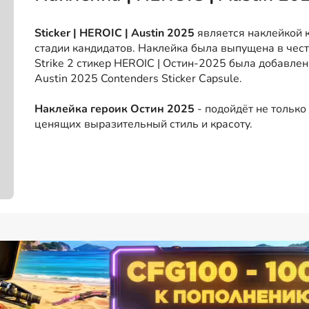
Sticker | HEROIC | Austin 2025
является наклейкой к
стадии кандидатов. Наклейка была выпущена в чест
Strike 2 стикер HEROIC | Остин-2025 была добавлен
Austin 2025 Contenders Sticker Capsule.
Наклейка героик Остин 2025
- подойдёт не только
ценящих выразительный стиль и красоту.