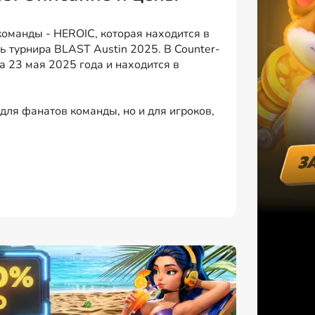
оманды - HEROIC, которая находится в
ь турнира BLAST Austin 2025. В Counter-
а 23 мая 2025 года и находится в
 для фанатов команды, но и для игроков,