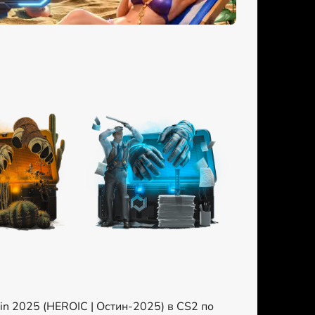
in 2025 (HEROIC | Остин-2025) в CS2 по