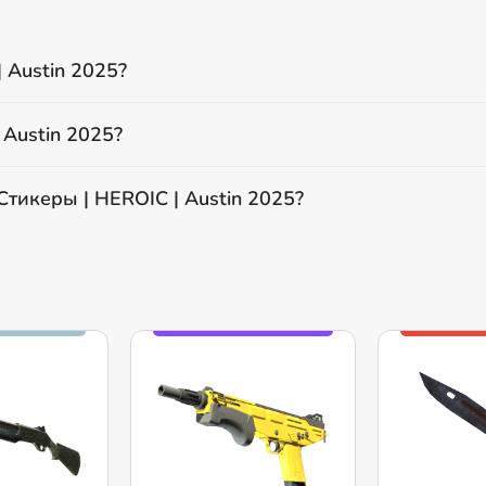
 Austin 2025?
 Austin 2025?
Стикеры | HEROIC | Austin 2025?