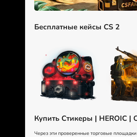
Бесплатные кейсы CS 2
Купить Стикеры | HEROIC | 
Через эти проверенные торговые площадки м