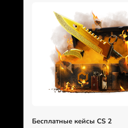
Бесплатные кейсы CS 2