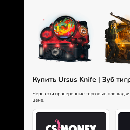
Купить Ursus Knife | Зуб тиг
Через эти проверенные торговые площадки м
цене.