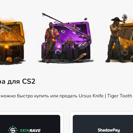
ра для CS2
ожно быстро купить или продать Ursus Knife | Tiger Tooth