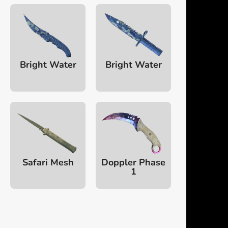
Bright Water
Bright Water
Safari Mesh
Doppler Phase
1