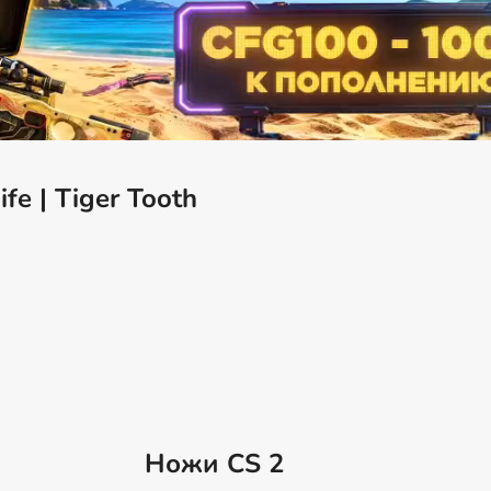
fe | Tiger Tooth
Ножи CS 2