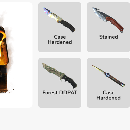
Case
Stained
Hardened
Forest DDPAT
Case
Hardened