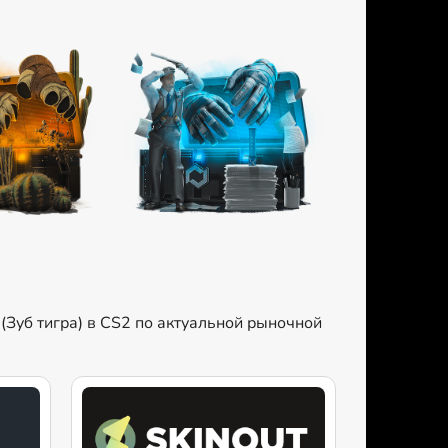
 (Зуб тигра) в CS2 по актуальной рыночной