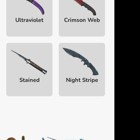
Ultraviolet
Crimson Web
Stained
Night Stripe