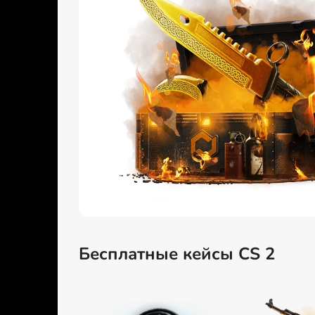
Бесплатные кейсы CS 2