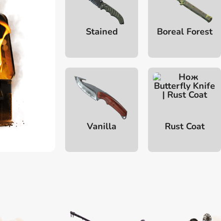
Stained
Boreal Forest
Vanilla
Rust Coat