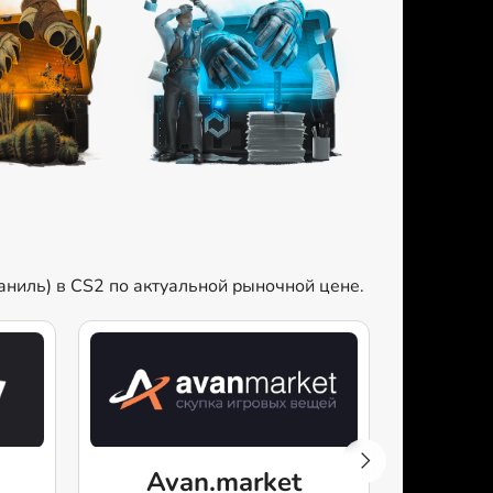
Ваниль) в CS2 по актуальной рыночной цене.
Avan.market