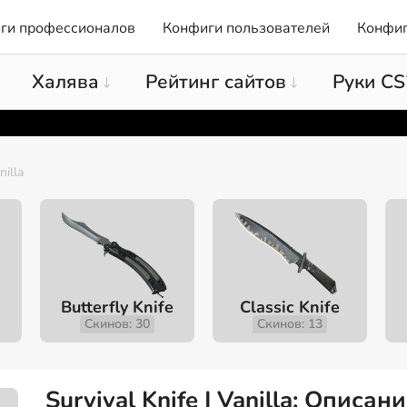
ги профессионалов
Конфиги пользователей
Конфиг
Халява
Рейтинг сайтов
Руки CS
nilla
Butterfly Knife
Classic Knife
Скинов: 30
Скинов: 13
Survival Knife | Vanilla: Описан