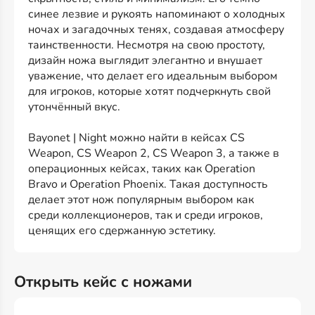
синее лезвие и рукоять напоминают о холодных
ночах и загадочных тенях, создавая атмосферу
таинственности. Несмотря на свою простоту,
дизайн ножа выглядит элегантно и внушает
уважение, что делает его идеальным выбором
для игроков, которые хотят подчеркнуть свой
утончённый вкус.
Bayonet | Night можно найти в кейсах CS
Weapon, CS Weapon 2, CS Weapon 3, а также в
операционных кейсах, таких как Operation
Bravo и Operation Phoenix. Такая доступность
делает этот нож популярным выбором как
среди коллекционеров, так и среди игроков,
ценящих его сдержанную эстетику.
Открыть кейс с ножами