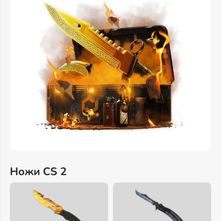
Ножи CS 2