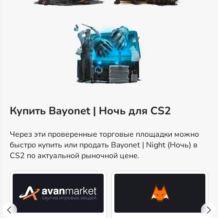
Купить Bayonet | Ночь для CS2
Через эти проверенные торговые площадки можно
быстро купить или продать Bayonet | Night (Ночь) в
CS2 по актуальной рыночной цене.