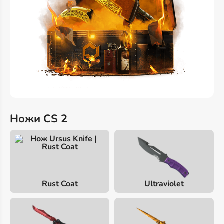
Ножи CS 2
Rust Coat
Ultraviolet