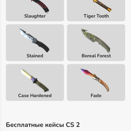
Slaughter
Tiger Tooth
Stained
Boreal Forest
Case Hardened
Fade
Бесплатные кейсы CS 2