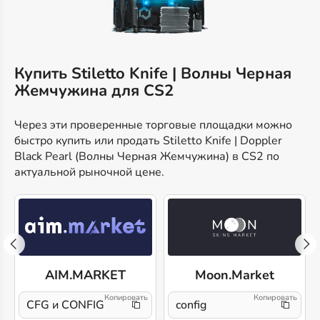
Купить Stiletto Knife | Волны Черная
Жемчужина для CS2
Через эти проверенные торговые площадки можно
быстро купить или продать Stiletto Knife | Doppler
Black Pearl (Волны Черная Жемчужина) в CS2 по
актуальной рыночной цене.
AIM.MARKET
Moon.Market
CFG и CONFIG
config