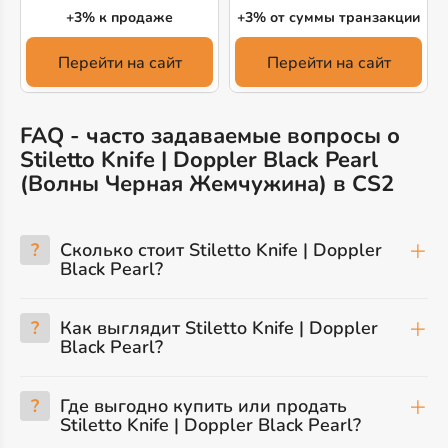
+3% к продаже
+3% от суммы транзакции
Перейти на сайт
Перейти на сайт
FAQ - часто задаваемые вопросы о
Stiletto Knife | Doppler Black Pearl
(Волны Черная Жемчужина) в CS2
?
Сколько стоит Stiletto Knife | Doppler
Black Pearl?
?
Как выглядит Stiletto Knife | Doppler
Black Pearl?
?
Где выгодно купить или продать
Stiletto Knife | Doppler Black Pearl?