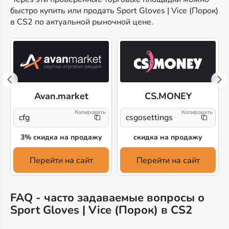
быстро купить или продать Sport Gloves | Vice (Порок)
в CS2 по актуальной рыночной цене.
Avan.market
CS.MONEY
cfg
csgosettings
3% скидка на продажу
скидка на продажу
Перейти на сайт
Перейти на сайт
FAQ - часто задаваемые вопросы о
Sport Gloves | Vice (Порок) в CS2