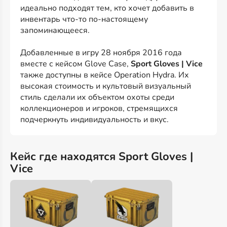
идеально подходят тем, кто хочет добавить в
инвентарь что-то по-настоящему
запоминающееся.
Добавленные в игру 28 ноября 2016 года
вместе с кейсом Glove Case,
Sport Gloves | Vice
также доступны в кейсе Operation Hydra. Их
высокая стоимость и культовый визуальный
стиль сделали их объектом охоты среди
коллекционеров и игроков, стремящихся
подчеркнуть индивидуальность и вкус.
Кейс где находятся Sport Gloves |
Vice