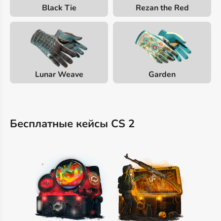
Black Tie
Rezan the Red
Lunar Weave
Garden
Бесплатные кейсы CS 2