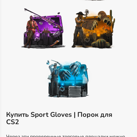
Купить Sport Gloves | Порок для
CS2
Через эти проверенные торговые площадки можно