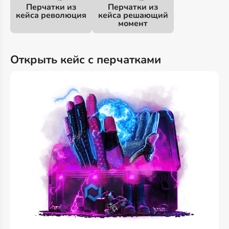
Перчатки из
Перчатки из
кейса революция
кейса решающий
момент
Открыть кейс с перчатками