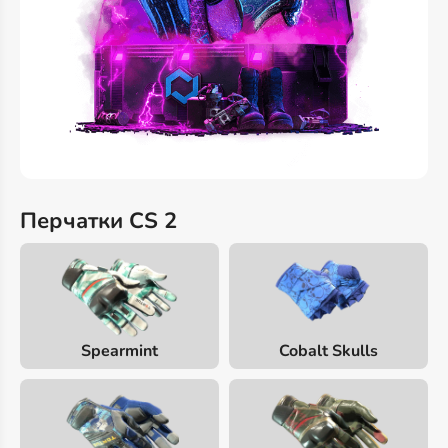
Перчатки CS 2
Spearmint
Cobalt Skulls