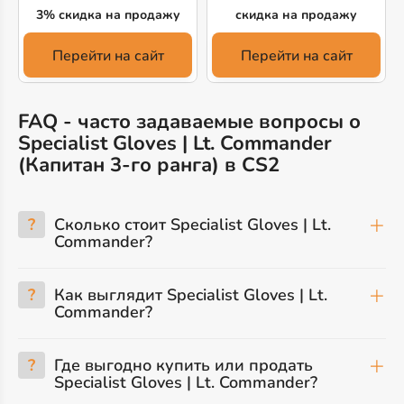
3% скидка на продажу
скидка на продажу
Перейти на сайт
Перейти на сайт
FAQ - часто задаваемые вопросы о
Specialist Gloves | Lt. Commander
(Капитан 3-го ранга) в CS2
?
Сколько стоит Specialist Gloves | Lt.
Commander?
?
Как выглядит Specialist Gloves | Lt.
Commander?
?
Где выгодно купить или продать
Specialist Gloves | Lt. Commander?