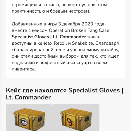
стремящихся к стилю, не жертвуя при этом
практичностью и боевым настроем.
Добавленные в игру 3 декабря 2020 года
вместе с кейсом Operation Broken Fang Case,
Specialist Gloves | Lt. Commander
также
доступны в кейсах Recoil и Snakebite. Благодаря
сбалансированной цене и узнаваемому дизайну,
они стали достойным выбором для тех, кто ищет
надёжный и эффектный аксессуар в своём
инвентаре.
Кейс где находятся Specialist Gloves |
Lt. Commander