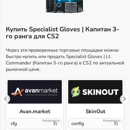
Купить Specialist Gloves | Капитан 3-
го ранга для CS2
Через эти проверенные торговые площадки можно
быстро купить или продать Specialist Gloves | Lt.
Commander (Капитан 3-го ранга) в CS2 по актуальной
рыночной цене.
Avan.market
SkinOut
cfg
config