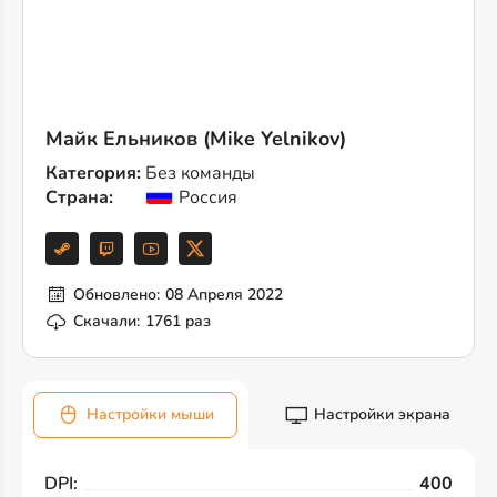
Майк Ельников (Mike Yelnikov)
Категория:
Без команды
Страна:
Россия
Обновлено:
08 Апреля 2022
Скачали:
1761 раз
Настройки мыши
Настройки экрана
DPI:
400