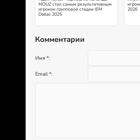
MOUZ стал самым результативным
игрок
игроком групповой стадии IEM
2026
Dallas 2025
Комментарии
Имя *:
Email *: