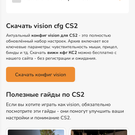
Скачать vision cfg CS2
Актуальный
конфиг vision для CS2
- это полностью
обновлённый набор настроек. Архив включает все
ключевые параметры: чувствительность мыши, прицел,
бинды и тд. Скачать
вижн кфг КС2
можно бесплатно с
нашего сайта - без регистрации и ожидания.
Скачать конфиг vision
Полезные гайды по CS2
Если вы хотите играть как vision, обязательно
посмотрите эти гайды - они помогут улучшить ваши
настройки и понимание CS2.