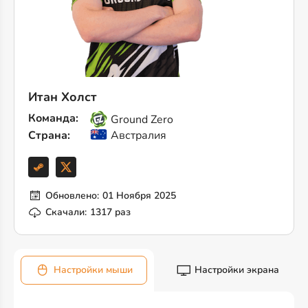
Итан Холст
Команда:
Ground Zero
Страна:
Австралия
Обновлено:
01 Ноября 2025
Скачали:
1317 раз
Настройки мыши
Настройки экрана