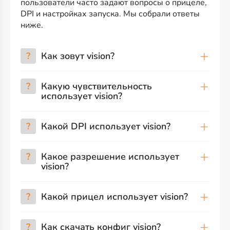
пользователи часто задают вопросы о прицеле,
DPI и настройках запуска. Мы собрали ответы
ниже.
?
Как зовут vision?
?
Какую чувствительность
использует vision?
?
Какой DPI использует vision?
?
Какое разрешение использует
vision?
?
Какой прицел использует vision?
?
Как скачать конфиг vision?