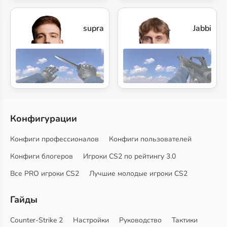
supra
Jabbi
Конфигурации
Конфиги профессионалов
Конфиги пользователей
Конфиги блогеров
Игроки CS2 по рейтингу 3.0
Все PRO игроки CS2
Лучшие молодые игроки CS2
Гайды
Counter-Strike 2
Настройки
Руководство
Тактики