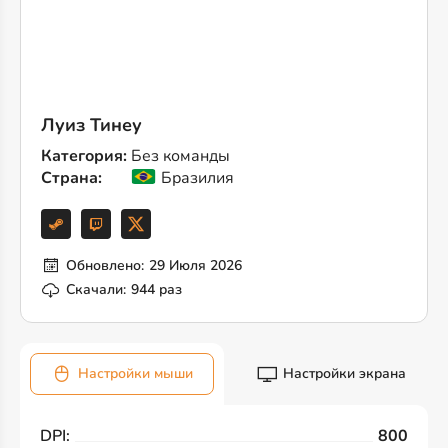
Луиз Тинеу
Категория:
Без команды
Страна:
Бразилия
Обновлено:
29 Июля 2026
Скачали:
944 раз
Настройки мыши
Настройки экрана
DPI:
800