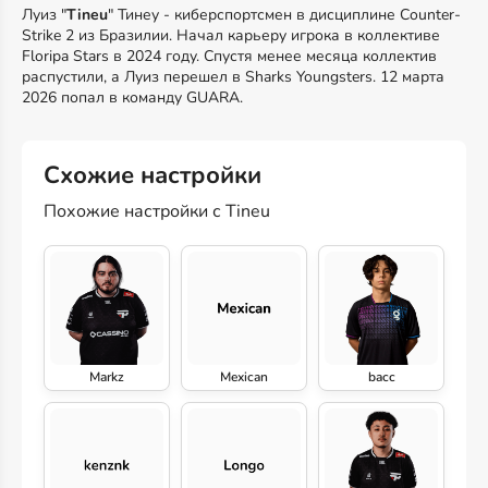
Луиз "
Tineu
" Тинеу - киберспортсмен в дисциплине Counter-
Strike 2 из Бразилии. Начал карьеру игрока в коллективе
Floripa Stars в 2024 году. Спустя менее месяца коллектив
распустили, а Луиз перешел в Sharks Youngsters. 12 марта
2026 попал в команду GUARA.
Схожие настройки
Похожие настройки с Tineu
Markz
Mexican
bacc