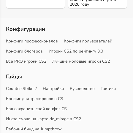
2026 году
Конфигурации
Конфиги профессионалов
Конфиги пользователей
Конфиги блогеров
Игроки CS2 по рейтингу 3.0
Все PRO игроки CS2
Лучшие молодые игроки CS2
Гайды
Counter-Strike 2
Настройки
Руководство
Тактики
Конфиг для тренировок в CS
Как сохранить свой конфиг CS
Инста смоки на карте de_mirage в CS2
Рабочий бинд на Jumpthrow