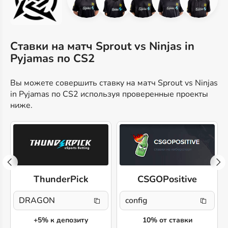
Ставки на матч Sprout vs Ninjas in
Pyjamas по CS2
Вы можете совершить ставку на матч Sprout vs Ninjas
in Pyjamas по CS2 используя проверенные проекты
ниже.
ThunderPick
CSGOPositive
DRAGON
config
+5% к депозиту
10% от ставки