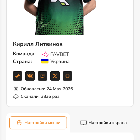
Кирилл Литвинов
Команда:
FAVBET
Страна:
Украина
Обновлено:
24 Мая 2026
Скачали:
3836 раз
Настройки мыши
Настройки экрана