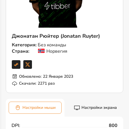
Джонатан Рюйтер (Jonatan Ruyter)
Категория:
Без команды
Страна:
Норвегия
Обновлено:
22 Января 2023
Скачали:
2271 раз
Настройки мыши
Настройки экрана
DPI:
800