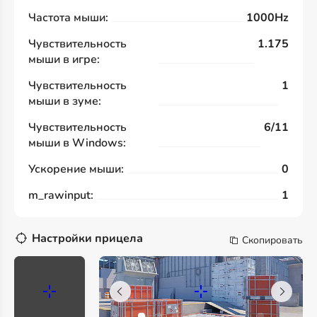
Частота мыши:
1000Hz
Чувствительность
1.175
мыши в игре:
Чувствительность
1
мыши в зуме:
Чувствительность
6/11
мыши в Windows:
Ускорение мыши:
0
m_rawinput:
1
Настройки прицела
Скопировать