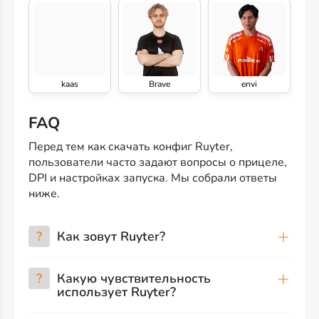
kaas
Brave
envi
FAQ
Перед тем как скачать конфиг Ruyter,
пользователи часто задают вопросы о прицеле,
DPI и настройках запуска. Мы собрали ответы
ниже.
?
Как зовут Ruyter?
?
Какую чувствительность
использует Ruyter?