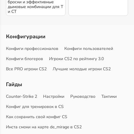
броски и эффективные
дымовые комбинации для T
и CT
Конфигурации
Конфиги профессионалов
Конфиги пользователей
Конфиги блогеров
Игроки CS2 по рейтингу 3.0
Все PRO игроки CS2
Лучшие молодые игроки CS2
Гайды
Counter-Strike 2
Настройки
Руководство
Тактики
Конфиг для тренировок в CS
Как сохранить свой конфиг CS
Инста смоки на карте de_mirage в CS2