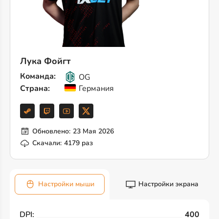
Лука Фойгт
Команда:
OG
Страна:
Германия
Обновлено:
23 Мая 2026
Скачали:
4179 раз
Настройки мыши
Настройки экрана
DPI:
400