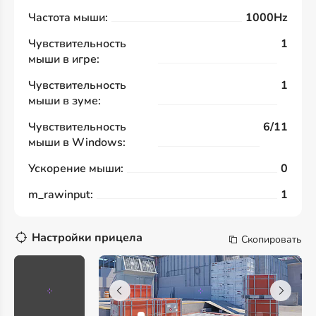
Частота мыши:
1000Hz
Чувствительность
1
мыши в игре:
Чувствительность
1
мыши в зуме:
Чувствительность
6/11
мыши в Windows:
Ускорение мыши:
0
m_rawinput:
1
Настройки прицела
Скопировать