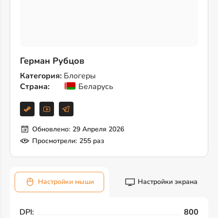
Герман Рубцов
Категория:
Блогеры
Страна:
Беларусь
Обновлено:
29 Апреля 2026
Просмотрели:
255 раз
Настройки мыши
Настройки экрана
DPI:
800