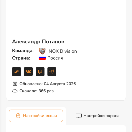
Александр Потапов
Команда:
INOX Division
Страна:
Россия
Обновлено:
04 Августа 2026
Скачали:
366 раз
Настройки мыши
Настройки экрана