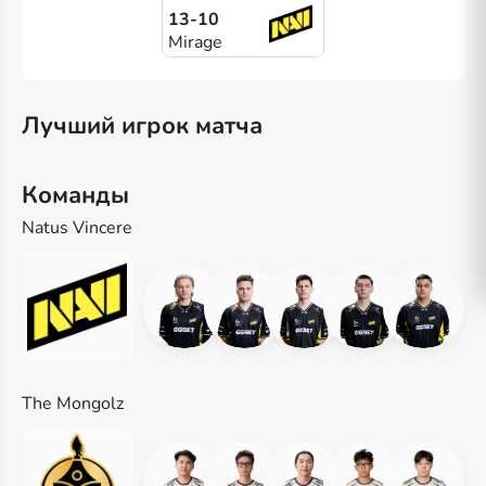
13-10
Mirage
Лучший игрок матча
Команды
Natus Vincere
The Mongolz