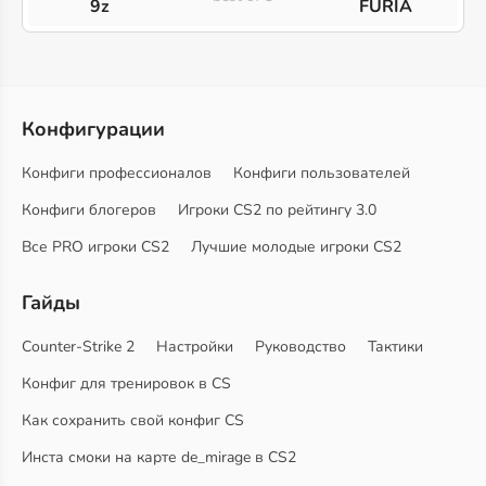
9z
FURIA
Конфигурации
Конфиги профессионалов
Конфиги пользователей
Конфиги блогеров
Игроки CS2 по рейтингу 3.0
Все PRO игроки CS2
Лучшие молодые игроки CS2
Гайды
Counter-Strike 2
Настройки
Руководство
Тактики
Конфиг для тренировок в CS
Как сохранить свой конфиг CS
Инста смоки на карте de_mirage в CS2