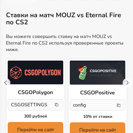
Ставки на матч MOUZ vs Eternal Fire
по CS2
Вы можете совершить ставку на матч MOUZ vs
Eternal Fire по CS2 используя проверенные проекты
ниже.
CSGOPolygon
CSGOPositive
CSGOSETTINGS
config
300 рублей
10% от ставки
Перейти на сайт
Перейти на сайт