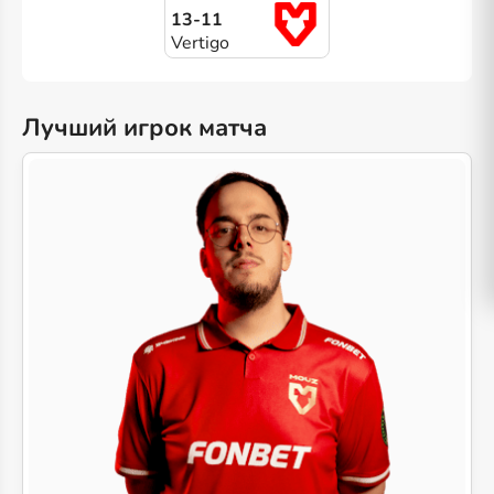
13-11
Vertigo
Лучший игрок матча