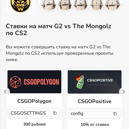
Ставки на матч G2 vs The Mongolz
по CS2
Вы можете совершить ставку на матч G2 vs The
Mongolz по CS2 используя проверенные проекты
ниже.
CSGOPolygon
CSGOPositive
CSGOSETTINGS
config
300 рублей
10% от ставки