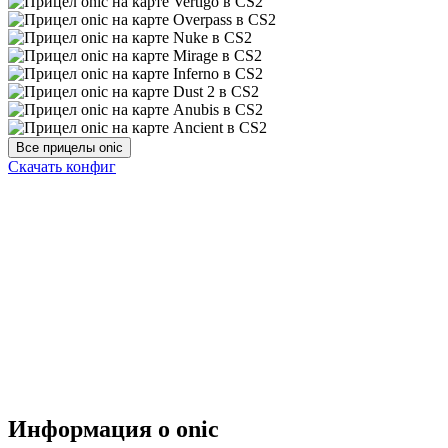
Скачать конфиг
Информация о onic