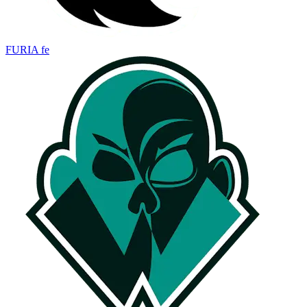
FURIA fe