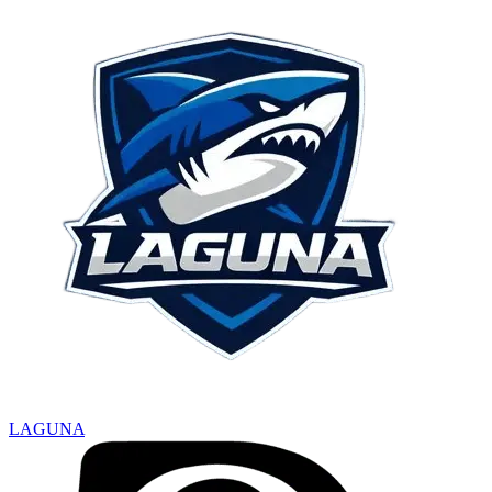
LAGUNA