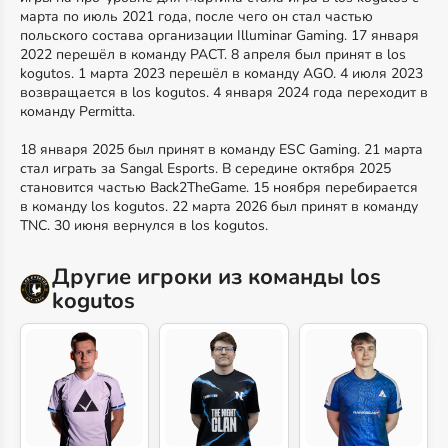
марта по июль 2021 года, после чего он стал частью
польского состава организации Illuminar Gaming. 17 января
2022 перешёл в команду PACT. 8 апреля был принят в los
kogutos. 1 марта 2023 перешёл в команду AGO. 4 июля 2023
возвращается в los kogutos. 4 января 2024 года переходит в
команду Permitta.
18 января 2025 был принят в команду ESC Gaming. 21 марта
стал играть за Sangal Esports. В середине октября 2025
становится частью Back2TheGame. 15 ноября перебирается
в команду los kogutos. 22 марта 2026 был принят в команду
TNC. 30 июня вернулся в los kogutos.
Другие игроки из команды los
kogutos