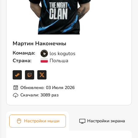
Мартин Наконечны
Команда:
los kogutos
Страна:
Польша
Обновлено:
03 Июля 2026
Скачали:
3089 раз
Настройки мыши
Настройки экрана