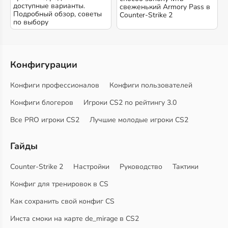
доступные варианты.
свеженький Armory Pass в
Подробный обзор, советы
Counter-Strike 2
по выбору
Конфигурации
Конфиги профессионалов
Конфиги пользователей
Конфиги блогеров
Игроки CS2 по рейтингу 3.0
Все PRO игроки CS2
Лучшие молодые игроки CS2
Гайды
Counter-Strike 2
Настройки
Руководство
Тактики
Конфиг для тренировок в CS
Как сохранить свой конфиг CS
Инста смоки на карте de_mirage в CS2