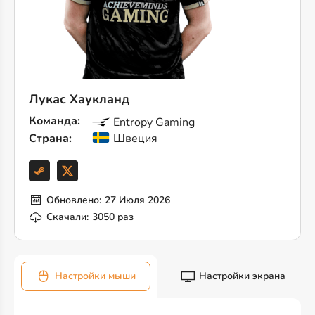
Лукас Хаукланд
Команда:
Entropy Gaming
Страна:
Швеция
Обновлено:
27 Июля 2026
Скачали:
3050 раз
Настройки мыши
Настройки экрана