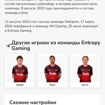
состав организации Lemondogs, в котором выполняет роль
снайпера. В августе 2023 года присоединяется к составу
команды Lilmix.
13 августа 2024 стал частью команды Metizport. 17 марта
2026 перебрался в команду AM Gaming. 25 июня переходит
в Entropy Gaming.
Другие игроки из команды Entropy
Gaming
dottie
flaw
tevsii
Схожие настройки