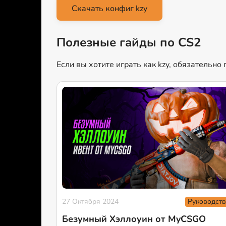
Скачать конфиг kzy
Полезные гайды по CS2
Если вы хотите играть как kzy, обязательно
Руководств
27 Октября 2024
Безумный Хэллоуин от MyCSGO