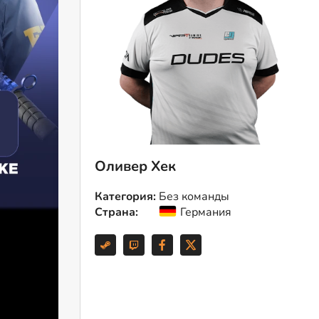
Оливер Хек
Категория:
Без команды
Страна:
Германия