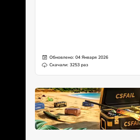
Обновлено:
04 Января 2026
Скачали:
3253 раз