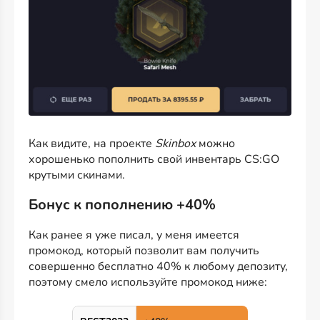
Как видите, на проекте
Skinbox
можно
хорошенько пополнить свой инвентарь CS:GO
крутыми скинами.
Бонус к пополнению +40%
Как ранее я уже писал, у меня имеется
промокод, который позволит вам получить
совершенно бесплатно 40% к любому депозиту,
поэтому смело используйте промокод ниже: