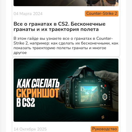
Counter-Strike 2
04 Марта 2024
Все о гранатах в CS2. Бесконечные
гранаты и их траектория полета
В этом гайде вы узнаете все о гранатах в Counter-
Strike 2, например: как сделать их бесконечными, как
показать траекторию полеты гранаты и многое
другое
Руководство
14 Октября 2025