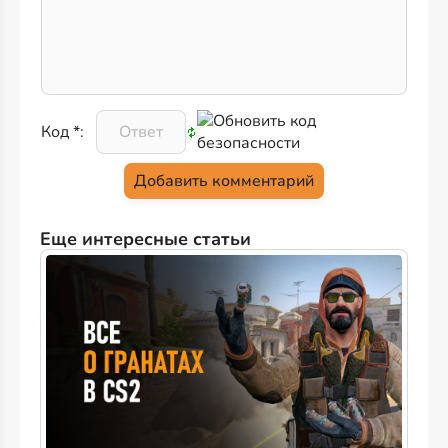
Код *:
Еще интересные статьи