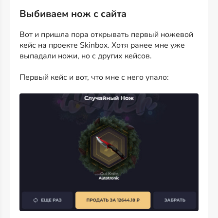
Выбиваем нож с сайта
Вот и пришла пора открывать первый ножевой
кейс на проекте
Skinbox
. Хотя ранее мне уже
выпадали ножи, но с других кейсов.
Первый кейс и вот, что мне с него упало: