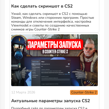
Как сделать скриншот в CS2
Узнай, как сделать скриншот в CS2 с помощью
Steam, Windows или сторонних программ. Простые
команды для отключения интерфейса, настройка
Viewmodel и советы по созданию качественных
снимков игры Counter-Strike 2
Counter-Strike 2
12 Марта 2026
Актуальные параметры запуска CS2
Подробный гайд по параметрам запуска CS2 в