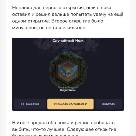
Неплохо для первого открытия, нож я пока
оставил и решил дальше попытать удачу на ещё
одном открытие. Второе открытие было
минусовое, но не такое сильное:
В итоге продал оба ножа и решил пробовать
выбить, что-то лучшее. Следующее открытие