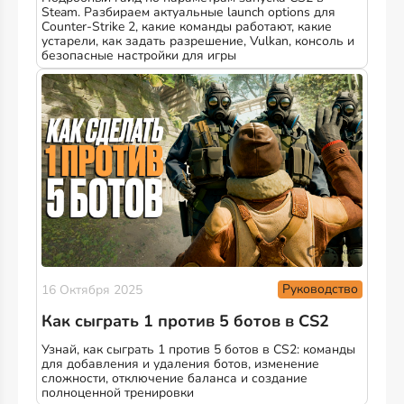
Steam. Разбираем актуальные launch options для
Counter-Strike 2, какие команды работают, какие
устарели, как задать разрешение, Vulkan, консоль и
безопасные настройки для игры
Руководство
16 Октября 2025
Как сыграть 1 против 5 ботов в CS2
Узнай, как сыграть 1 против 5 ботов в CS2: команды
для добавления и удаления ботов, изменение
сложности, отключение баланса и создание
полноценной тренировки