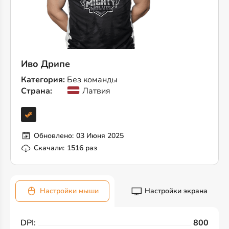
Иво Дрипе
Категория:
Без команды
Страна:
Латвия
Обновлено:
03 Июня 2025
Скачали:
1516 раз
Настройки мыши
Настройки экрана
DPI:
800