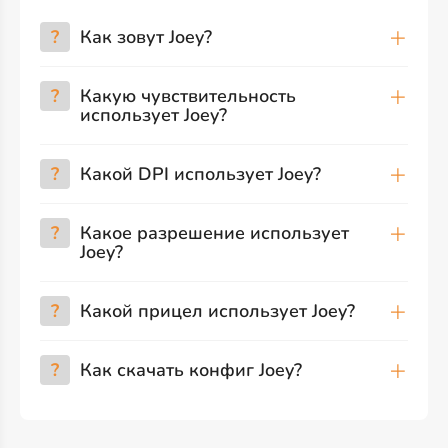
?
Как зовут Joey?
?
Какую чувствительность
использует Joey?
?
Какой DPI использует Joey?
?
Какое разрешение использует
Joey?
?
Какой прицел использует Joey?
?
Как скачать конфиг Joey?