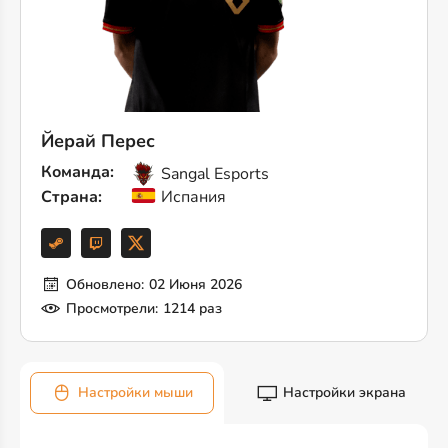
Йерай Перес
Команда:
Sangal Esports
Страна:
Испания
Обновлено:
02 Июня 2026
Просмотрели:
1214 раз
Настройки мыши
Настройки экрана