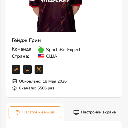
Гейдж Грин
Команда:
SportsBetExpert
Страна:
США
Обновлено:
18 Мая 2026
Скачали:
5586 раз
Настройки мыши
Настройки экрана