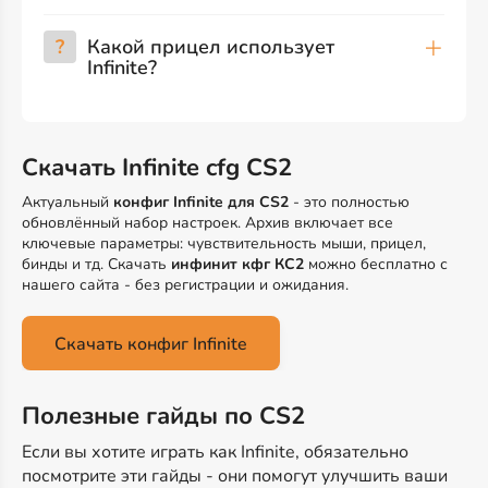
?
Какой прицел использует
Infinite?
Скачать Infinite cfg CS2
Актуальный
конфиг Infinite для CS2
- это полностью
обновлённый набор настроек. Архив включает все
ключевые параметры: чувствительность мыши, прицел,
бинды и тд. Скачать
инфинит кфг КС2
можно бесплатно с
нашего сайта - без регистрации и ожидания.
Скачать конфиг Infinite
Полезные гайды по CS2
Если вы хотите играть как Infinite, обязательно
посмотрите эти гайды - они помогут улучшить ваши