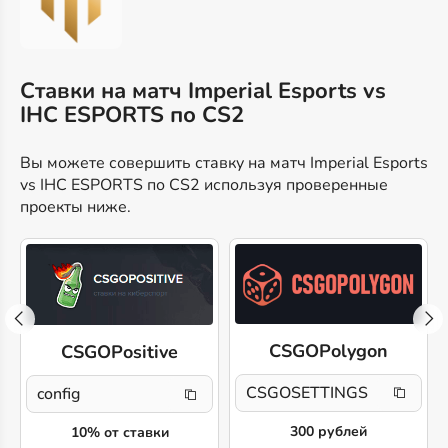
Ставки на матч Imperial Esports vs
IHC ESPORTS по CS2
Вы можете совершить ставку на матч Imperial Esports
vs IHC ESPORTS по CS2 используя проверенные
проекты ниже.
CSGOPolygon
CSGOPositive
CSGOSETTINGS
config
300 рублей
10% от ставки