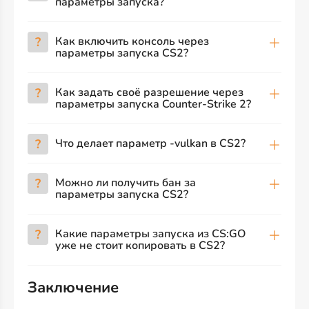
параметры запуска?
?
Как включить консоль через
параметры запуска CS2?
?
Как задать своё разрешение через
параметры запуска Counter-Strike 2?
?
Что делает параметр -vulkan в CS2?
?
Можно ли получить бан за
параметры запуска CS2?
?
Какие параметры запуска из CS:GO
уже не стоит копировать в CS2?
Заключение