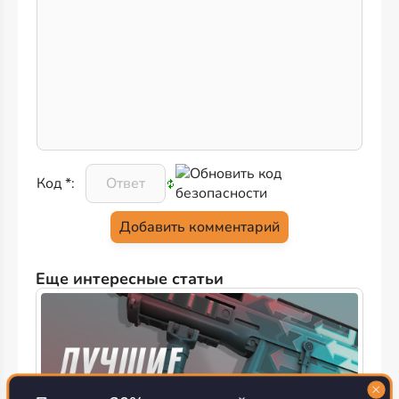
Код *:
Еще интересные статьи