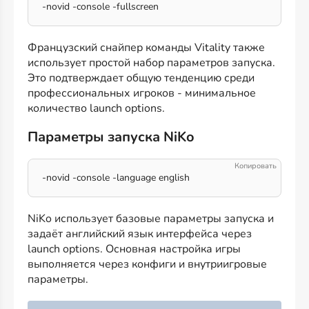
-novid -console -fullscreen
Французский снайпер команды Vitality также
использует простой набор параметров запуска.
Это подтверждает общую тенденцию среди
профессиональных игроков - минимальное
количество launch options.
Параметры запуска NiKo
-novid -console -language english
NiKo использует базовые параметры запуска и
задаёт английский язык интерфейса через
launch options. Основная настройка игры
выполняется через конфиги и внутриигровые
параметры.