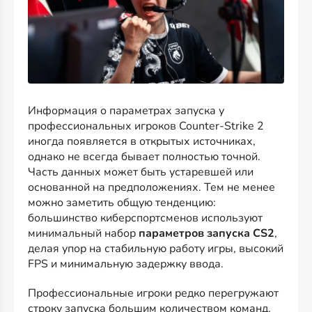
Информация о параметрах запуска у
профессиональных игроков Counter-Strike 2
иногда появляется в открытых источниках,
однако не всегда бывает полностью точной.
Часть данных может быть устаревшей или
основанной на предположениях. Тем не менее
можно заметить общую тенденцию:
большинство киберспортсменов используют
минимальный набор
параметров запуска CS2
,
делая упор на стабильную работу игры, высокий
FPS и минимальную задержку ввода.
Профессиональные игроки редко перегружают
строку запуска большим количеством команд.