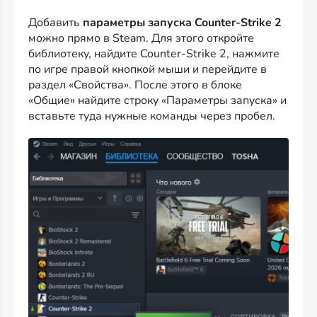
Добавить
параметры запуска Counter-Strike 2
можно прямо в Steam. Для этого откройте
библиотеку, найдите Counter-Strike 2, нажмите
по игре правой кнопкой мыши и перейдите в
раздел «Свойства». После этого в блоке
«Общие» найдите строку «Параметры запуска» и
вставьте туда нужные команды через пробел.