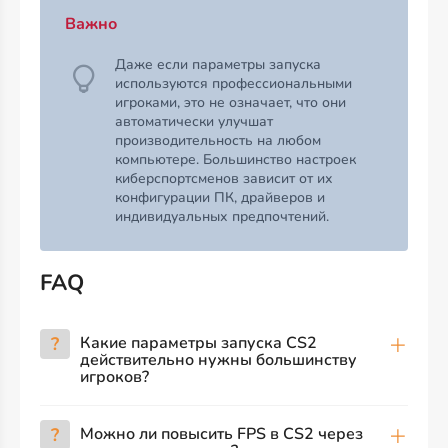
Важно
Даже если параметры запуска
используются профессиональными
игроками, это не означает, что они
автоматически улучшат
производительность на любом
компьютере. Большинство настроек
киберспортсменов зависит от их
конфигурации ПК, драйверов и
индивидуальных предпочтений.
FAQ
?
Какие параметры запуска CS2
действительно нужны большинству
игроков?
?
Можно ли повысить FPS в CS2 через