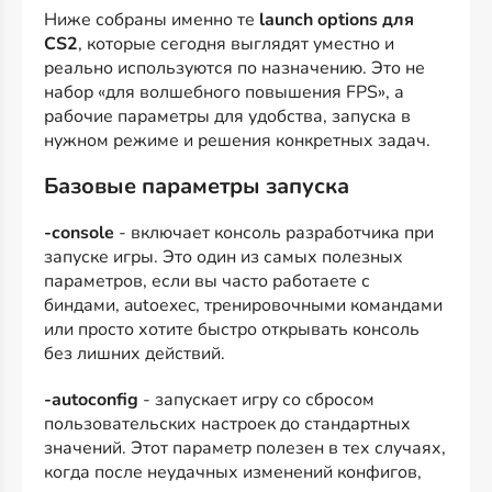
Ниже собраны именно те
launch options для
CS2
, которые сегодня выглядят уместно и
реально используются по назначению. Это не
набор «для волшебного повышения FPS», а
рабочие параметры для удобства, запуска в
нужном режиме и решения конкретных задач.
Базовые параметры запуска
-console
- включает консоль разработчика при
запуске игры. Это один из самых полезных
параметров, если вы часто работаете с
биндами, autoexec, тренировочными командами
или просто хотите быстро открывать консоль
без лишних действий.
-autoconfig
- запускает игру со сбросом
пользовательских настроек до стандартных
значений. Этот параметр полезен в тех случаях,
когда после неудачных изменений конфигов,