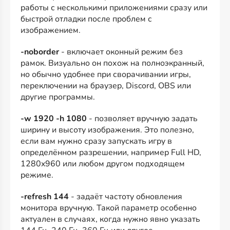
работы с несколькими приложениями сразу или
быстрой отладки после проблем с
изображением.
-noborder
- включает оконный режим без
рамок. Визуально он похож на полноэкранный,
но обычно удобнее при сворачивании игры,
переключении на браузер, Discord, OBS или
другие программы.
-w 1920 -h 1080
- позволяет вручную задать
ширину и высоту изображения. Это полезно,
если вам нужно сразу запускать игру в
определённом разрешении, например Full HD,
1280x960 или любом другом подходящем
режиме.
-refresh 144
- задаёт частоту обновления
монитора вручную. Такой параметр особенно
актуален в случаях, когда нужно явно указать