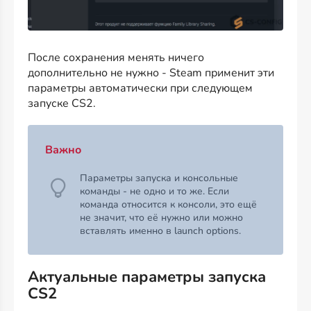
После сохранения менять ничего
дополнительно не нужно - Steam применит эти
параметры автоматически при следующем
запуске CS2.
Важно
Параметры запуска и консольные
команды - не одно и то же. Если
команда относится к консоли, это ещё
не значит, что её нужно или можно
вставлять именно в launch options.
Актуальные параметры запуска
CS2