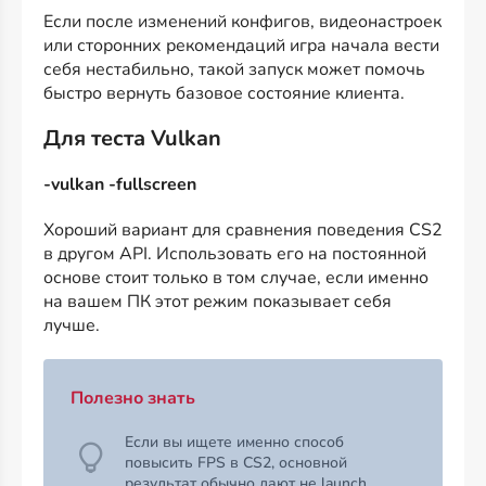
Если после изменений конфигов, видеонастроек
или сторонних рекомендаций игра начала вести
себя нестабильно, такой запуск может помочь
быстро вернуть базовое состояние клиента.
Для теста Vulkan
-vulkan -fullscreen
Хороший вариант для сравнения поведения CS2
в другом API. Использовать его на постоянной
основе стоит только в том случае, если именно
на вашем ПК этот режим показывает себя
лучше.
Полезно знать
Если вы ищете именно способ
повысить FPS в CS2, основной
результат обычно дают не launch