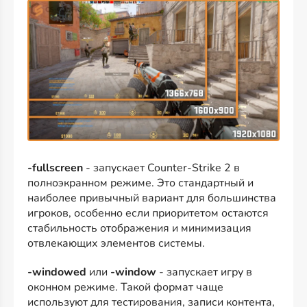
-fullscreen
- запускает Counter-Strike 2 в
полноэкранном режиме. Это стандартный и
наиболее привычный вариант для большинства
игроков, особенно если приоритетом остаются
стабильность отображения и минимизация
отвлекающих элементов системы.
-windowed
или
-window
- запускает игру в
оконном режиме. Такой формат чаще
используют для тестирования, записи контента,