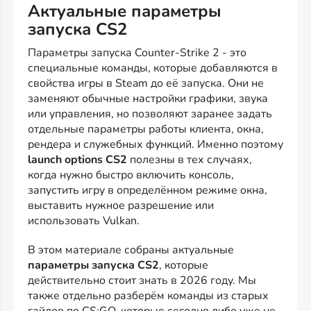
Актуальные параметры
запуска CS2
Параметры запуска Counter-Strike 2 - это
специальные команды, которые добавляются в
свойства игры в Steam до её запуска. Они не
заменяют обычные настройки графики, звука
или управления, но позволяют заранее задать
отдельные параметры работы клиента, окна,
рендера и служебных функций. Именно поэтому
launch options CS2
полезны в тех случаях,
когда нужно быстро включить консоль,
запустить игру в определённом режиме окна,
выставить нужное разрешение или
использовать Vulkan.
В этом материале собраны актуальные
параметры запуска CS2
, которые
действительно стоит знать в 2026 году. Мы
также отдельно разберём команды из старых