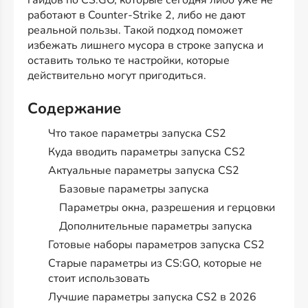
гайдов по CS:GO, которые сегодня либо уже не
работают в Counter-Strike 2, либо не дают
реальной пользы. Такой подход поможет
избежать лишнего мусора в строке запуска и
оставить только те настройки, которые
действительно могут пригодиться.
Содержание
Что такое параметры запуска CS2
Куда вводить параметры запуска CS2
Актуальные параметры запуска CS2
Базовые параметры запуска
Параметры окна, разрешения и герцовки
Дополнительные параметры запуска
Готовые наборы параметров запуска CS2
Старые параметры из CS:GO, которые не
стоит использовать
Лучшие параметры запуска CS2 в 2026