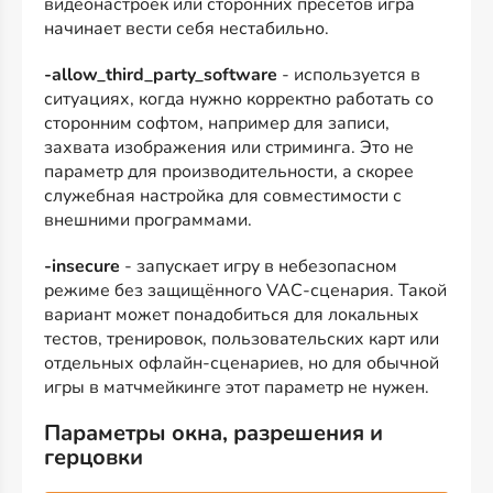
видеонастроек или сторонних пресетов игра
начинает вести себя нестабильно.
-allow_third_party_software
- используется в
ситуациях, когда нужно корректно работать со
сторонним софтом, например для записи,
захвата изображения или стриминга. Это не
параметр для производительности, а скорее
служебная настройка для совместимости с
внешними программами.
-insecure
- запускает игру в небезопасном
режиме без защищённого VAC-сценария. Такой
вариант может понадобиться для локальных
тестов, тренировок, пользовательских карт или
отдельных офлайн-сценариев, но для обычной
игры в матчмейкинге этот параметр не нужен.
Параметры окна, разрешения и
герцовки