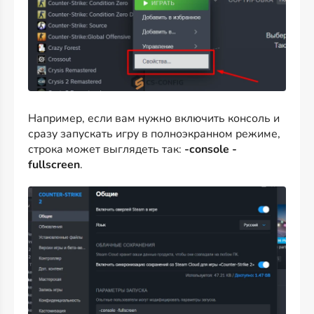
Например, если вам нужно включить консоль и
сразу запускать игру в полноэкранном режиме,
строка может выглядеть так:
-console -
fullscreen
.