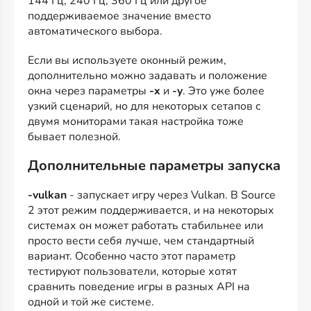
144 Гц, 240 Гц, 360 Гц или другое
поддерживаемое значение вместо
автоматического выбора.
Если вы используете оконный режим,
дополнительно можно задавать и положение
окна через параметры
-x
и
-y
. Это уже более
узкий сценарий, но для некоторых сетапов с
двумя мониторами такая настройка тоже
бывает полезной.
Дополнительные параметры запуска
-vulkan
- запускает игру через Vulkan. В Source
2 этот режим поддерживается, и на некоторых
системах он может работать стабильнее или
просто вести себя лучше, чем стандартный
вариант. Особенно часто этот параметр
тестируют пользователи, которые хотят
сравнить поведение игры в разных API на
одной и той же системе.