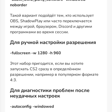
noborder
Такой вариант подойдёт тем, кто использует
OBS, ShadowPlay или часто переключается
между игрой, браузером, Discord и другими
программами во время сессии.
Для ручной настройки разрешения
-fullscreen -w 1280 -h 960
Этот набор пригодится, если вы хотите
запускать CS2 сразу в определённом
разрешении, например в популярном формате
4:3.
Для диагностики проблем после
неудачных настроек
-autoconfig -windowed