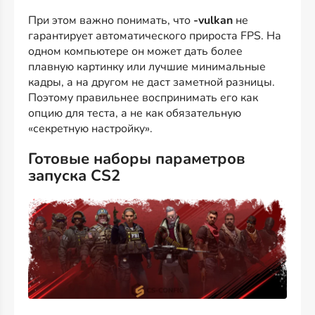
При этом важно понимать, что
-vulkan
не
гарантирует автоматического прироста FPS. На
одном компьютере он может дать более
плавную картинку или лучшие минимальные
кадры, а на другом не даст заметной разницы.
Поэтому правильнее воспринимать его как
опцию для теста, а не как обязательную
«секретную настройку».
Готовые наборы параметров
запуска CS2