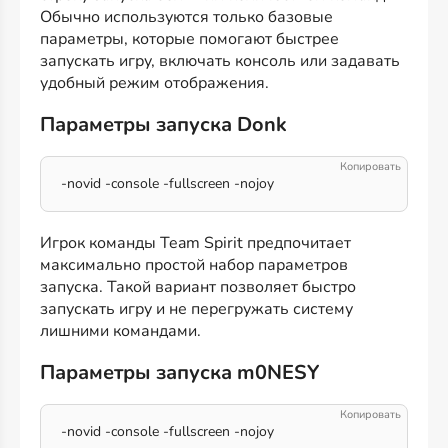
Обычно используются только базовые
параметры, которые помогают быстрее
запускать игру, включать консоль или задавать
удобный режим отображения.
Параметры запуска Donk
-novid -console -fullscreen -nojoy
Игрок команды Team Spirit предпочитает
максимально простой набор параметров
запуска. Такой вариант позволяет быстро
запускать игру и не перегружать систему
лишними командами.
Параметры запуска m0NESY
-novid -console -fullscreen -nojoy