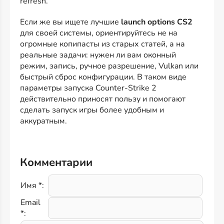
refresh.
Если же вы ищете лучшие
launch options CS2
для своей системы, ориентируйтесь не на
огромные копипасты из старых статей, а на
реальные задачи: нужен ли вам оконный
режим, запись, ручное разрешение, Vulkan или
быстрый сброс конфигурации. В таком виде
параметры запуска Counter-Strike 2
действительно приносят пользу и помогают
сделать запуск игры более удобным и
аккуратным.
Комментарии
Имя *:
Email
*: