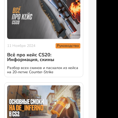
Руководство
11 Ноября 2024
Всё про кейс CS20:
Информация, скины
Разбор всех скинов и пасхалок из кейса
на 20-летие Counter-Strike