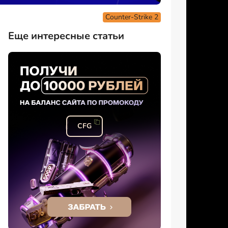
Counter-Strike 2
Еще интересные статьи
CFG