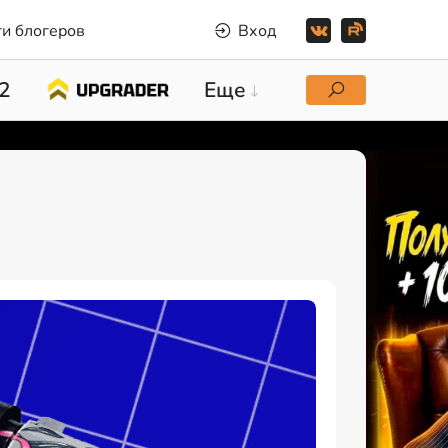
и блогеров
Вход
2
Еще